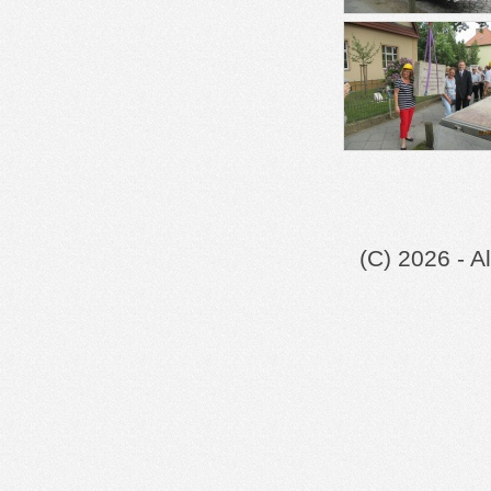
(C) 2026 - A